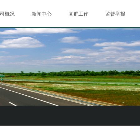
司概况
新闻中心
党群工作
监督举报