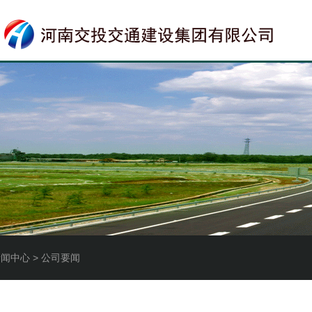
新闻中心 > 公司要闻