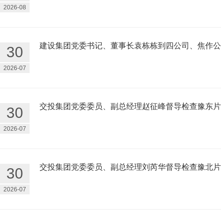
2026-08
建设集团党委书记、董事长袁栋栋到四公司、焦作公
30
2026-07
交投集团党委委员、副总经理赵征峰督导检查豫东片
30
2026-07
交投集团党委委员、副总经理刘芮华督导检查豫北片
30
2026-07