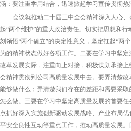
涵；要注重学用结合，迅速掀起学习宣传贯彻热
会议就推动二十届三中全会精神深入人心、
起
“两个维护”的重大政治责任。切实把思想和
刻领悟“两个确立”的决定性意义，坚定扛起“两
为的精神状态做好各项工作。二要在学习中坚定
改革发展实际，注重向上对接，积极谋划承接上
会精神贯彻到公司高质量发展中去。要弄清楚改
能够做什么；弄清楚我们存在的差距和需要采取
怎么做。三要在学习中坚定高质量发展的首要任
点抓好深入实施创新驱动发展战略、产业布局优
平安全良性互动等重点工作，推动高质量发展。