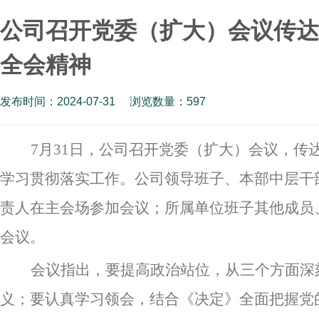
公司召开党委（扩大）会议传达
全会精神
发布时间：2024-07-31
浏览数量：
597
7月31日，公司召开党委（扩大）会议，传
学习贯彻落实工作。公司领导班子、本部中层干
责人在主会场参加会议；所属单位班子其他成员
会议。
会议指出，要提高政治站位，从三个方面深
义；要认真学习领会，结合《决定》全面把握党