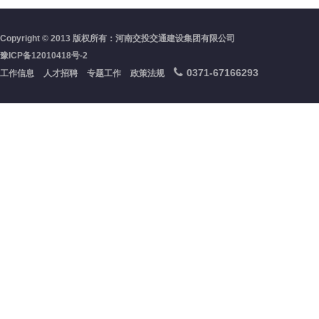
Copyright © 2013 版权所有：河南交投交通建设集团有限公司
豫ICP备12010418号-2
0371-67166293
工作信息
人才招聘
专题工作
政策法规