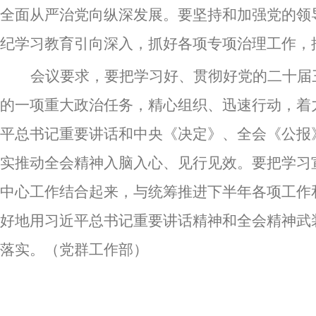
全面从严治党向纵深发展。要坚持和加强党的领
纪学习教育引向深入，抓好各项专项治理工作，
会议要求，要把学习好、贯彻好党的二十届
的一项重大政治任务，精心组织、迅速行动，着
平总书记重要讲话和中央《决定》、全会《公报
实推动全会精神入脑入心、见行见效。要把学习
中心工作结合起来，与统筹推进下半年各项工作
好地用习近平总书记重要讲话精神和全会精神武
落实。（党群工作部）