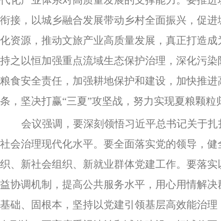
代化产业体系对高质量发展的支撑能力。要推进
衔接，以城乡融合发展带动乡村全面振兴，促进
化资源，推动文旅产业高质量发展，真正打造成
持之以恒加强重点流域生态保护治理，深化污染
粮食安全责任，加强耕地保护和建设，加快推进
条，坚决打赢
“三夏”攻坚战，努力实现夏粮颗粒
会议强调，要深刻领悟习近平总书记关于扎
社会治理现代化水平。要全面落实党的领导，健
织、新社会组织、新就业群体党建工作。要落实
益协调机制，提高公共服务水平，用心用情解决
基础、固根本，坚持以党建引领基层高效能治理