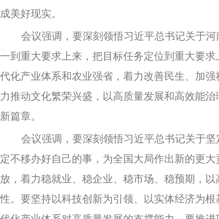
成美好现实。
会议强调，要深刻领悟习近平总书记关于河
一到重大要求上来，把目标任务定位到重大要求
代化产业体系和农业强省，着力改善民生、加强
力推动文化繁荣兴盛，以高质量发展和高效能治
新篇章。
会议强调，要深刻领悟习近平总书记关于坚
定不移办好自己的事，为全国大局作出新的更大
放，着力稳就业、稳企业、稳市场、稳预期，以
性。要坚持以科技创新为引领、以实体经济为根