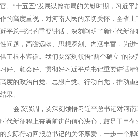
官、“十五五”发展谋篇布局的关键时期，习近
作的高度重视，对河南人民的亲切关怀，全省上
近平总书记的重要讲话，深刻阐明了新时代新征
性问题，高瞻远瞩、思想深刻、内涵丰富，为进
供了根本遵循。我们要深刻领悟“两个确立”的决
习好、领会好、贯彻好习近平总书记重要讲话精
高度的政治自觉、思想自觉、行动自觉，推动重
结果。
会议强调，要深刻领悟习近平总书记对河南
时代新征程上奋勇前进的信心决心，鼓足干事创
的实际行动回报总书记的关怀厚爱，一步一个脚