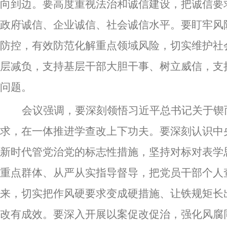
向到边。要高度重视法治和诚信建设，把诚信要
政府诚信、企业诚信、社会诚信水平。要盯牢风
防控，有效防范化解重点领域风险，切实维护社
层减负，支持基层干部大胆干事、树立威信，支
问题。
会议强调，要深刻领悟习近平总书记关于锲
求，在一体推进学查改上下功夫。要深刻认识中
新时代管党治党的标志性措施，坚持对标对表学
重点群体、从严从实指导督导，把党员干部个人
来，切实把作风硬要求变成硬措施、让铁规矩长
改有成效。要深入开展以案促改促治，强化风腐