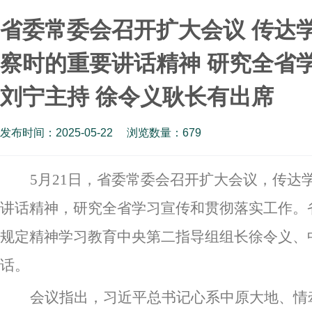
省委常委会召开扩大会议 传达
察时的重要讲话精神 研究全省
刘宁主持 徐令义耿长有出席
发布时间：2025-05-22
浏览数量：
679
5月21日，省委常委会召开扩大会议，传达
讲话精神，研究全省学习宣传和贯彻落实工作。
规定精神学习教育中央第二指导组组长徐令义、
话。
会议指出，习近平总书记心系中原大地、情