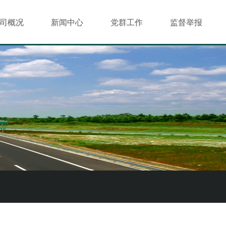
司概况
新闻中心
党群工作
监督举报