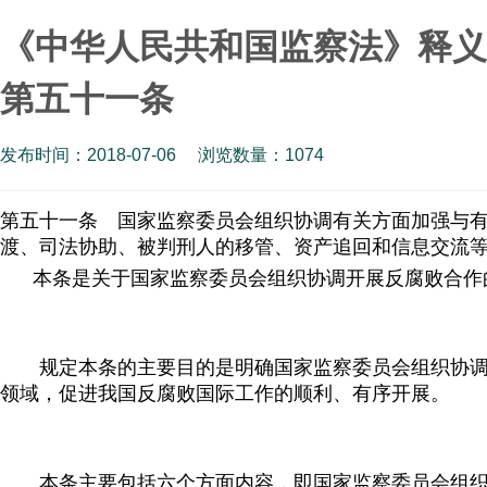
《中华人民共和国监察法》释义
第五十一条
发布时间：2018-07-06
浏览数量：
1074
第五十一条 国家监察委员会组织协调有关方面加强与
渡、司法协助、被判刑人的移管、资产追回和信息交流
本条是关于国家监察委员会组织协调开展反腐败合作
规定本条的主要目的是明确国家监察委员会组织协调
领域，促进我国反腐败国际工作的顺利、有序开展。
本条主要包括六个方面内容，即国家监察委员会组织