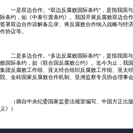
一是双边合作。“双边反腐败国际条约”，是指我国与
际条约，如《中泰引渡条约》。我国开展反腐败双边合
签署双边合作谅解备忘录、将反腐败合作纳入战略与经
作协议等。
二是多边合作。“多边反腐败国际条约”，是指我国与
败国际条约，如《联合国反腐败公约》。迄今为止，我国
集团反腐败工作组、亚太经合组织反腐败工作组、亚太
院、金砖国家反腐败合作机制、亚洲监察专员协会理事
（摘自中央纪委国家监委法规室编写、中国方正出版
义》）