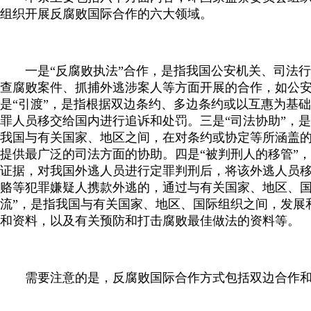
组织开展反腐败国际合作的六大领域。
一是“反腐败执法”合作，是指我国公安机关、司法行
查腐败案件、抓捕外逃涉案人等方面开展的合作，如公安
是“引渡”，是指根据双边条约、多边条约或以互惠为基
罪人员移交给国内进行追诉和处罚。三是“司法协助”，
我国与有关国家、地区之间，在对条约或协定等所涵盖
提供最广泛的司法方面的协助。四是“被判刑人的移管”
证据，对我国外逃人员进行定罪判刑后，将该外逃人员移
赂等犯罪嫌疑人携款外逃的，通过与有关国家、地区、国
流”，是指我国与有关国家、地区、国际组织之间，发展
和资料，以及有关预防和打击腐败最佳做法的资料等。
需要注意的是，反腐败国际合作方式包括双边合作和