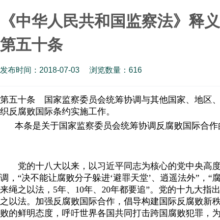
《中华人民共和国监察法》释义
第五十条
发布时间：2018-07-03
浏览数量：
616
第五十条 国家监察委员会统筹协调与其他国家、地区
织反腐败国际条约实施工作。
本条是关于国家监察委员会统筹协调反腐败国际合作
党的十八大以来，以习近平同志为核心的党中央高度
调，“决不能让腐败分子躲进‘避罪天堂’、逍遥法外”，
来绳之以法，5年、10年、20年都要追”。党的十九大
之以法。加强反腐败国际合作，倡导构建国际反腐败新
败的鲜明态度，呼吁世界各国共同打击跨国腐败犯罪，