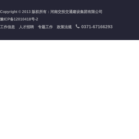
Copyright © 2013 版权所有：河南交投交通建设集团有限公司
豫ICP备12010418号-2
0371-67166293
工作信息
人才招聘
专题工作
政策法规