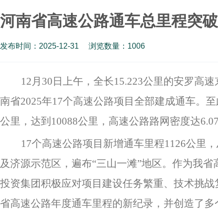
河南省高速公路通车总里程突破
发布时间：2025-12-31
浏览数量：
1006
12月30日上午，全长15.223公里的安
南省2025年17个高速公路项目全部建成通车。
公里，达到10088公里，高速公路路网密度达6.
17个高速公路项目新增通车里程1126公里，
及济源示范区，遍布“三山一滩”地区。作为我
投资集团积极应对项目建设任务繁重、技术挑战
省高速公路年度通车里程的新纪录，并创造了多个