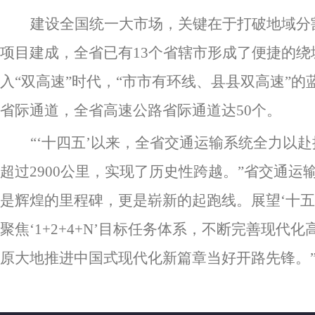
建设全国统一大市场，关键在于打破地域分
项目建成，全省已有13个省辖市形成了便捷的绕
入“双高速”时代，“市市有环线、县县双高速”
省际通道，全省高速公路省际通道达50个。
“‘十四五’以来，全省交通运输系统全力以
超过2900公里，实现了历史性跨越。”省交通运
是辉煌的里程碑，更是崭新的起跑线。展望‘十五
聚焦‘1+2+4+N’目标任务体系，不断完善现
原大地推进中国式现代化新篇章当好开路先锋。