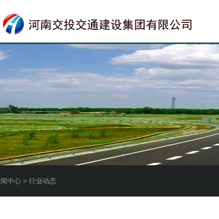
新闻中心 > 行业动态