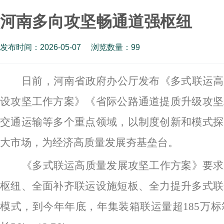
河南多向攻坚畅通道强枢纽
发布时间：2026-05-07
浏览数量：
99
日前，河南省政府办公厅发布《多式联运高
设攻坚工作方案》《省际公路通道提质升级攻坚
交通运输等多个重点领域，以制度创新和模式探
大市场，为经济高质量发展夯基垒台。
《多式联运高质量发展攻坚工作方案》要求
枢纽、全面补齐联运设施短板、全力提升多式联
模式，到今年年底，年集装箱联运量超
185万