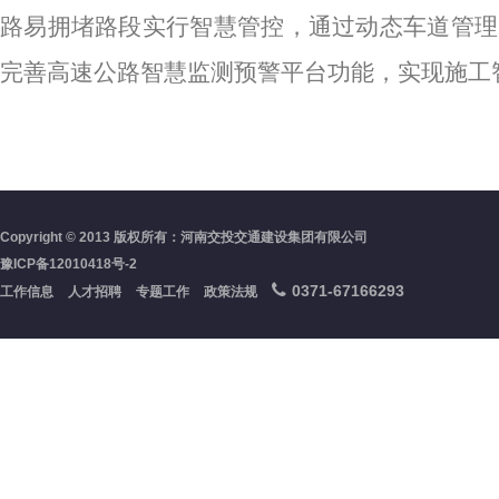
路易拥堵路段实行智慧管控，通过动态车道管理
完善高速公路智慧监测预警平台功能，实现施工
Copyright © 2013 版权所有：河南交投交通建设集团有限公司
豫ICP备12010418号-2
0371-67166293
工作信息
人才招聘
专题工作
政策法规