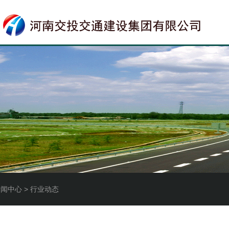
新闻中心 > 行业动态