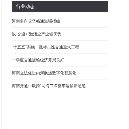
行业动态
河南多向攻坚畅通道强枢纽
以“交通+”激活全产业链优势
“十五五”实施一批标志性交通重大工程
一季度交通运输经济开局良好
河南立法促进内河航运数字化智慧化
河南开通中欧跨“两海”TIR整车运输新通道