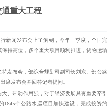
交通重大工程
例行新闻发布会上了解到，今年一季度，全国完
规模保持高位，多个重大项目顺利推进，货物运输
主持发布会，部综合规划司副司长刘东、部公路
博出席发布会并回答记者提问。
响大、带动作用强，对于经济发展具有重要牵引
的
1845个公路水运项目加快建设，完成投资约