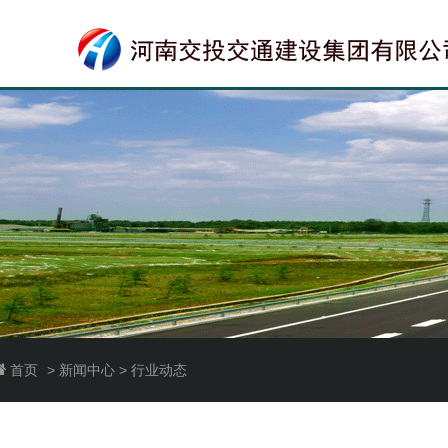
首页
> 新闻中心 > 行业动态