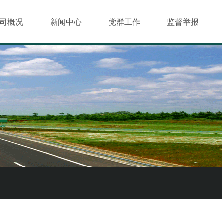
司概况
新闻中心
党群工作
监督举报