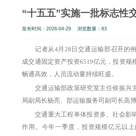
“十五五”实施一批标志性
发布时间：2026-04-29
浏览数量：
83
记者从
4月28日交通运输部召开的
成交通固定资产投资6519亿元，投资
畅通高效，人员流动量持续旺盛。
交通运输部政策研究室主任侯振兴
局副局长杨亮、部运输服务司副司长高
交通重大工程单体投资多、社会影
作用。今年一季度，投资规模亿元以上